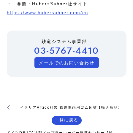
・ 参照：Huber+Suhner社サイト
https://www.hubersuhner.com/en
鉄道システム事業部
03-5767-4410
メールでのお問い合わせ
イタリアArtigo社製 鉄道車両用ゴム床材【輸入商品】
一覧に戻る
ドイツDEUTA社製ドップラーレーダー速度センサー【輸