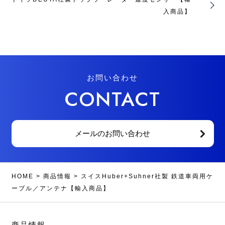
入商品】
お問い合わせ
CONTACT
メールのお問い合わせ
HOME
>
商品情報
>
スイスHuber+Suhner社製 鉄道車両用ケ
ーブル／アンテナ【輸入商品】
商品情報