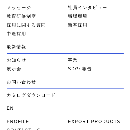
メッセージ
社員インタビュー
教育研修制度
職場環境
採用に関する質問
新卒採用
中途採用
最新情報
お知らせ
事業
展示会
SDGs報告
お問い合わせ
カタログダウンロード
EN
PROFILE
EXPORT PRODUCTS