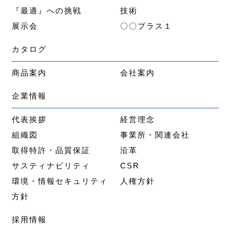
『最適』への挑戦
技術
展示会
〇〇プラス１
カタログ
商品案内
会社案内
企業情報
代表挨拶
経営理念
組織図
事業所・関連会社
取得特許・品質保証
沿革
サスティナビリティ
CSR
環境・情報セキュリティ
人権方針
方針
採用情報