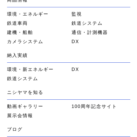
環境・エネルギー
監視
鉄道車両
鉄道システム
建機・船舶
通信・計測機器
カメラシステム
DX
納入実績
環境・新エネルギー
DX
鉄道システム
ニシヤマを知る
動画ギャラリー
100周年記念サイト
展示会情報
ブログ