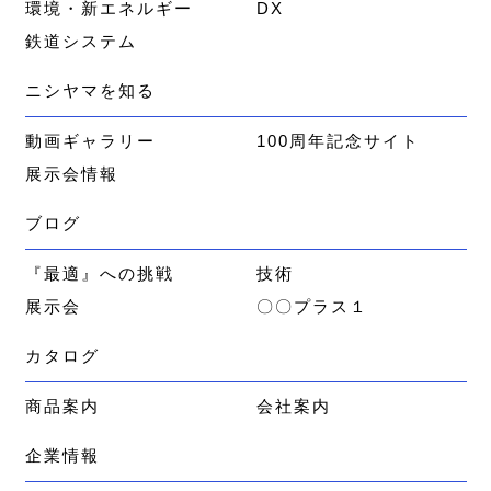
環境・新エネルギー
DX
鉄道システム
ニシヤマを知る
動画ギャラリー
100周年記念サイト
展示会情報
ブログ
『最適』への挑戦
技術
展示会
〇〇プラス１
カタログ
商品案内
会社案内
企業情報