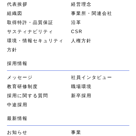
代表挨拶
経営理念
組織図
事業所・関連会社
取得特許・品質保証
沿革
サスティナビリティ
CSR
環境・情報セキュリティ
人権方針
方針
採用情報
メッセージ
社員インタビュー
教育研修制度
職場環境
採用に関する質問
新卒採用
中途採用
最新情報
お知らせ
事業