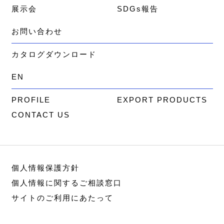
展示会
SDGs報告
お問い合わせ
カタログダウンロード
EN
PROFILE
EXPORT PRODUCTS
CONTACT US
個人情報保護方針
個人情報に関するご相談窓口
サイトのご利用にあたって