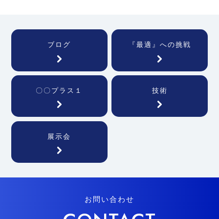
ブログ
『最適』への挑戦
〇〇プラス１
技術
展示会
お問い合わせ