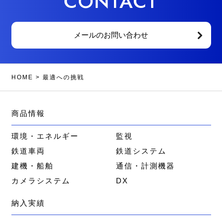
CONTACT
メールのお問い合わせ
HOME
>
最適への挑戦
商品情報
環境・エネルギー
監視
鉄道車両
鉄道システム
建機・船舶
通信・計測機器
カメラシステム
DX
納入実績